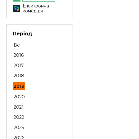
Електронна
комерція
Період
Всі
2016
2017
2018
2019
2020
2021
2022
2025
2026